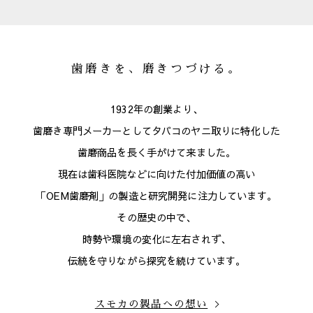
歯磨きを、磨きつづける。
1932年の創業より、
歯磨き専門メーカーとしてタバコのヤニ取りに特化した
歯磨商品を長く手がけて来ました。
現在は歯科医院などに向けた付加価値の高い
「OEM歯磨剤」の製造と研究開発に注力しています。
その歴史の中で、
時勢や環境の変化に左右されず、
伝統を守りながら探究を続けています。
スモカの製品への想い