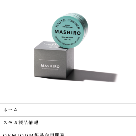
ホーム
スモカ製品情報
OEM/ODM製品企画開発