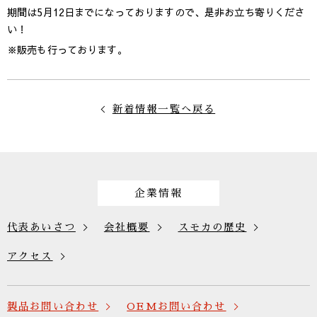
期間は5月12日までになっておりますので、是非お立ち寄りくださ
い！
※販売も行っております。
新着情報一覧へ戻る
企業情報
代表あいさつ
会社概要
スモカの歴史
アクセス
製品お問い合わせ
OEMお問い合わせ