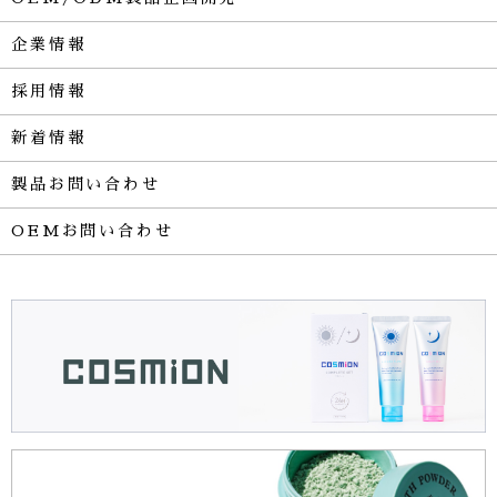
企業情報
採用情報
新着情報
製品お問い合わせ
OEMお問い合わせ