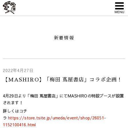
MENU
新着情報
2022年4月27日
【MASHIRO】「梅田 蔦屋書店」コラボ企画！
4月29日より「梅田 蔦屋書店」にてMASHIROの特設ブースが設置
されます！
詳しくはコチ
ラ
https://store.tsite.jp/umeda/event/shop/26051-
1152100416.html