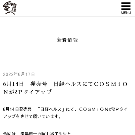
MENU
新着情報
2022年6月17日
6月14日 発売号 日経ヘルスにてＣＯＳＭｉＯ
Ｎが2Ｐタイアップ
6月14日発売号 「日経ヘルス」にて、ＣＯＳＭｉＯＮが2Ｐタイ
アップをさせて頂いています。
今回は、歯学博士の照山裕子先生と、