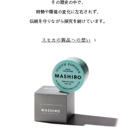
その歴史の中で、
時勢や環境の変化に左右されず、
伝統を守りながら探究を続けています。
スモカの製品への想い