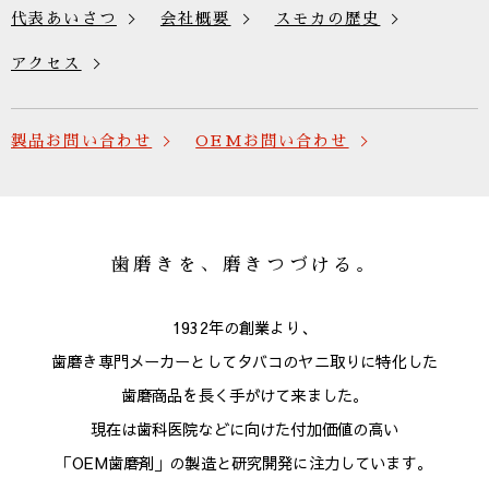
代表あいさつ
会社概要
スモカの歴史
アクセス
製品お問い合わせ
OEMお問い合わせ
歯磨きを、磨きつづける。
1932年の創業より、
歯磨き専門メーカーとしてタバコのヤニ取りに特化した
歯磨商品を長く手がけて来ました。
現在は歯科医院などに向けた付加価値の高い
「OEM歯磨剤」の製造と研究開発に注力しています。