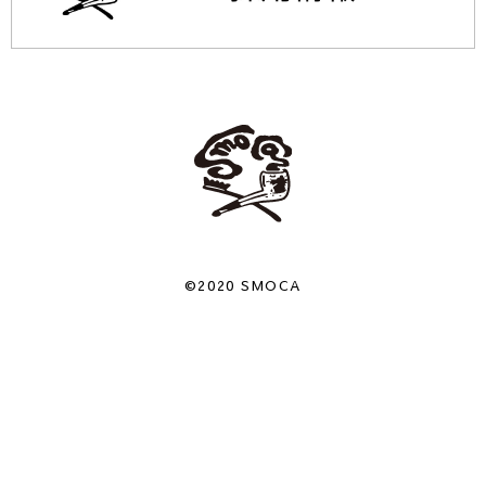
©2020 SMOCA