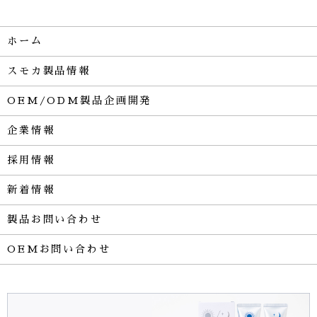
ホーム
スモカ製品情報
OEM/ODM製品企画開発
企業情報
採用情報
新着情報
製品お問い合わせ
OEMお問い合わせ