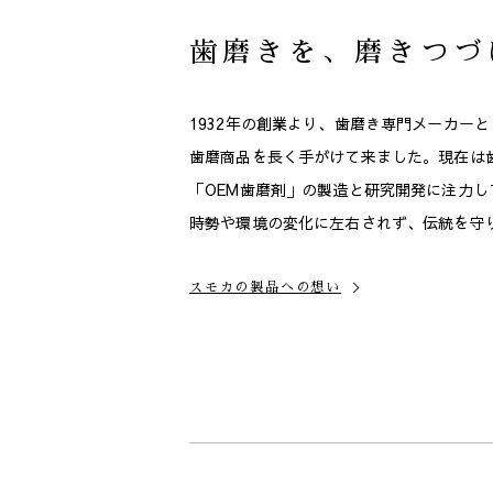
歯磨きを、磨きつづ
1932年の創業より、
歯磨き専門メーカーと
歯磨商品を長く手がけて来ました。
現在は
「OEM歯磨剤」の製造と研究開発に注力し
時勢や環境の変化に左右されず、
伝統を守
スモカの製品への想い