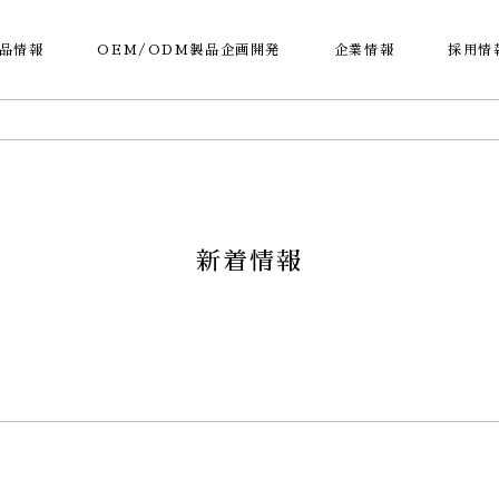
品情報
OEM/ODM製品企画開発
企業情報
採用情
新着情報