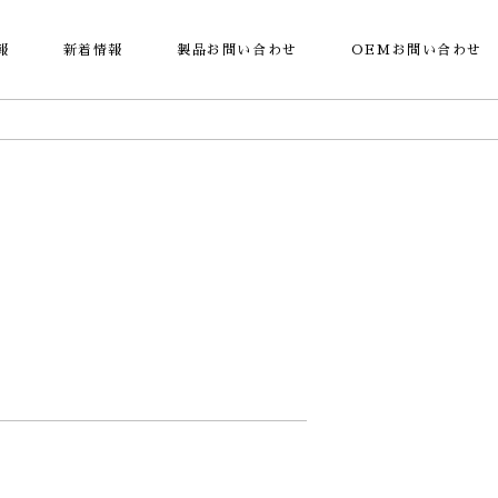
報
新着情報
製品お問い合わせ
OEMお問い合わせ