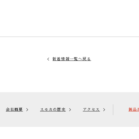
新着情報一覧へ戻る
会社概要
スモカの歴史
アクセス
製品