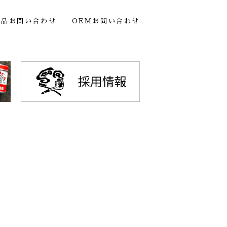
製品お問い合わせ
OEMお問い合わせ