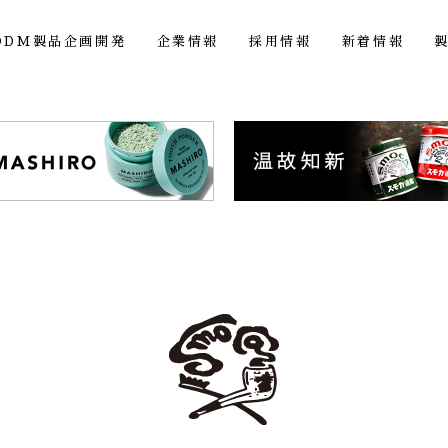
ODM製品企画開発
企業情報
採用情報
新着情報