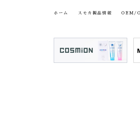
ホーム
スモカ製品情報
OEM/