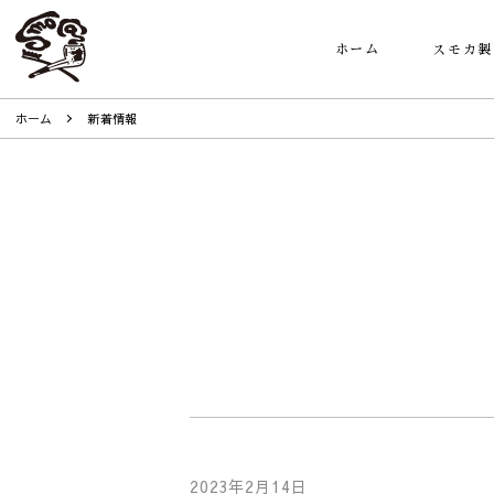
ホーム
スモカ製
ホーム
新着情報
2023年2月14日