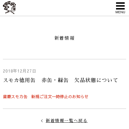
MENU
新着情報
2018年12月27日
スモカ徳用缶 赤缶・緑缶 欠品状態について
歯磨スモカ缶 新規ご注文一時停止のお知らせ
新着情報一覧へ戻る