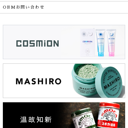
OEMお問い合わせ