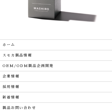
ホーム
スモカ製品情報
OEM/ODM製品企画開発
企業情報
採用情報
新着情報
製品お問い合わせ