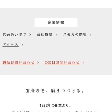
企業情報
代表あいさつ
会社概要
スモカの歴史
アクセス
製品お問い合わせ
OEMお問い合わせ
歯磨きを、磨きつづける。
1932年の創業より、