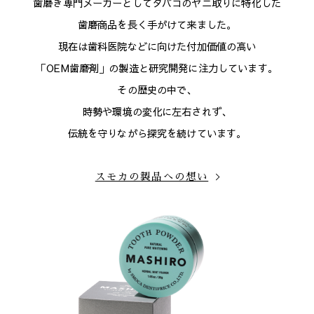
歯磨き専門メーカーとしてタバコのヤニ取りに特化した
歯磨商品を長く手がけて来ました。
現在は歯科医院などに向けた付加価値の高い
「OEM歯磨剤」の製造と研究開発に注力しています。
その歴史の中で、
時勢や環境の変化に左右されず、
伝統を守りながら探究を続けています。
スモカの製品への想い