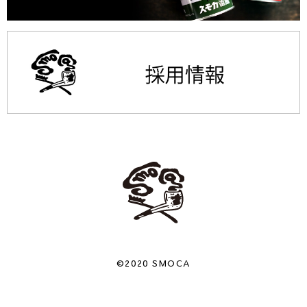
©2020 SMOCA