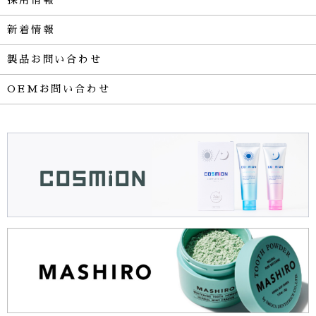
新着情報
製品お問い合わせ
OEMお問い合わせ