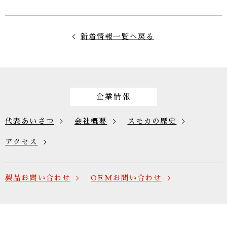
新着情報一覧へ戻る
企業情報
代表あいさつ
会社概要
スモカの歴史
アクセス
製品お問い合わせ
OEMお問い合わせ