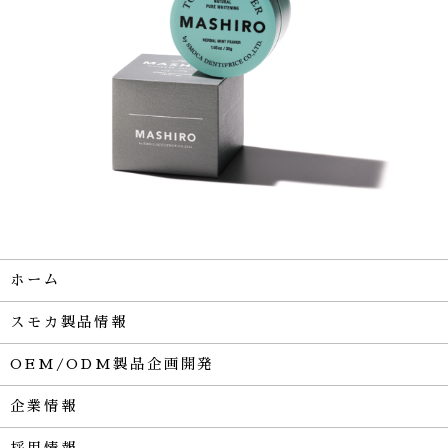
ホーム
スモカ製品情報
OEM/ODM製品企画開発
企業情報
採用情報