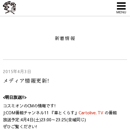
MENU
新着情報
2015年4月3日
メディア情報更新!
<明日放送!!>
コスミオンのCMの情報です!
J:COM番組チャンネル11 『車とくらす』
Cartolive.TV
の番組
放送予定:4月4日(土)23:00～23:25(全域同じ)
ぜひご覧ください!