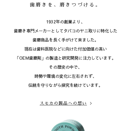
歯磨きを、磨きつづける。
1932年の創業より、
歯磨き専門メーカーとしてタバコのヤニ取りに特化した
歯磨商品を長く手がけて来ました。
現在は歯科医院などに向けた付加価値の高い
「OEM歯磨剤」の製造と研究開発に注力しています。
その歴史の中で、
時勢や環境の変化に左右されず、
伝統を守りながら探究を続けています。
スモカの製品への想い