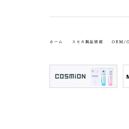
ホーム
スモカ製品情報
OEM/