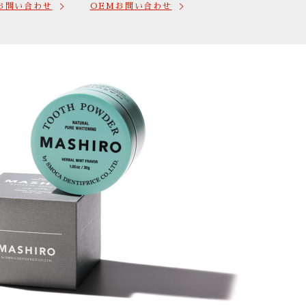
お問い合わせ
OEMお問い合わせ