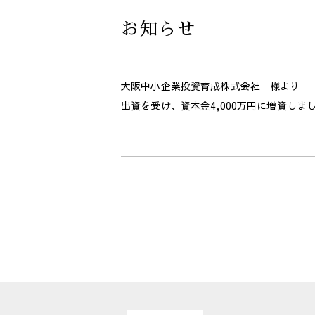
お知らせ
大阪中小企業投資育成株式会社 様より
出資を受け、資本金4,000万円に増資しま