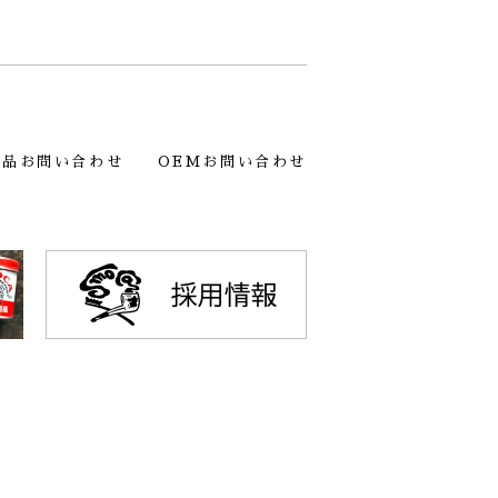
製品お問い合わせ
OEMお問い合わせ