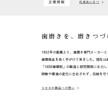
企業情報
代表あいさつ
歯磨きを、磨きつづ
1932年の創業より、
歯磨き専門メーカーと
歯磨商品を長く手がけて来ました。
現在は
「OEM歯磨剤」の製造と研究開発に注力し
時勢や環境の変化に左右されず、
伝統を守
スモカの製品への想い