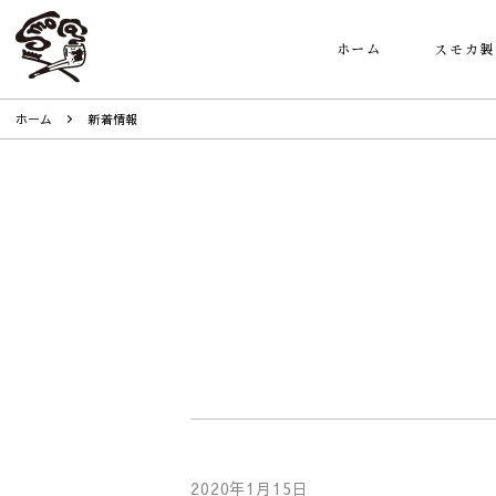
ホーム
スモカ製
ホーム
新着情報
2020年1月15日