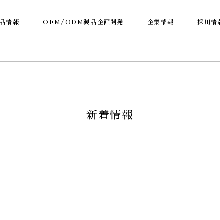
品情報
OEM/ODM製品企画開発
企業情報
採用情
新着情報