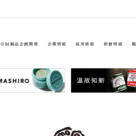
ODM製品企画開発
企業情報
採用情報
新着情報