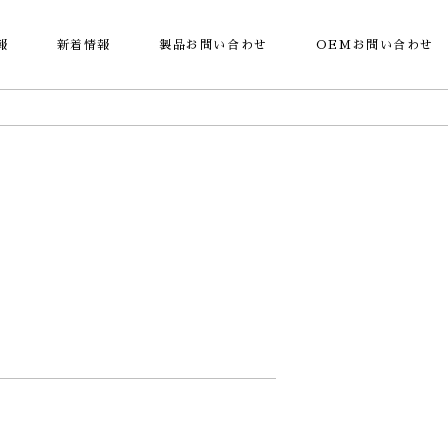
報
新着情報
製品お問い合わせ
OEMお問い合わせ